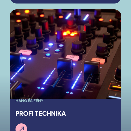
HANG ÉS FÉNY
PROFI TECHNIKA