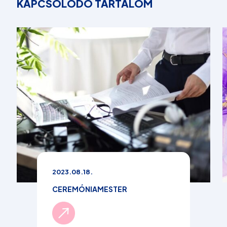
KAPCSOLÓDÓ TARTALOM
2023.08.18.
CEREMÓNIAMESTER