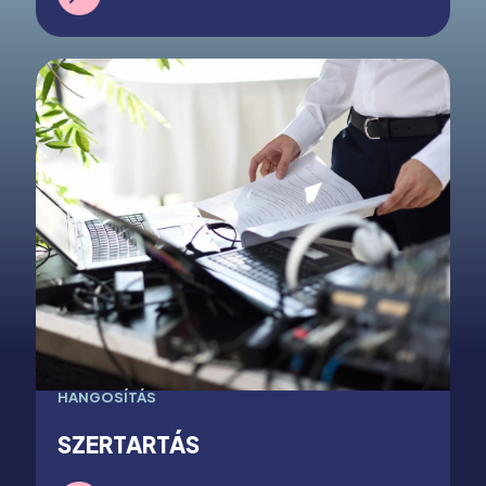
HANGOSÍTÁS
SZERTARTÁS